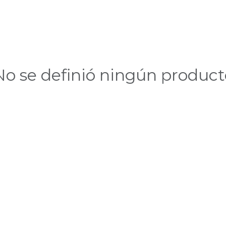
No se definió ningún product