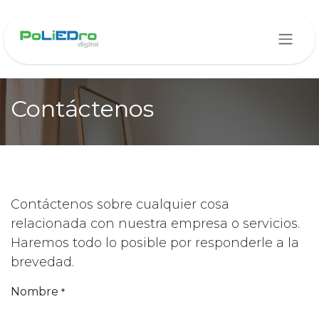
Ir al contenido
Contáctenos
Contáctenos sobre cualquier cosa
relacionada con nuestra empresa o servicios.
Haremos todo lo posible por responderle a la
brevedad.
Nombre
*